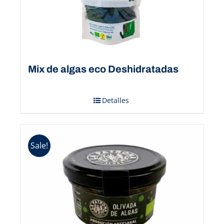
Mix de algas eco Deshidratadas
Detalles
Sale!