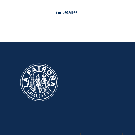
Detalles