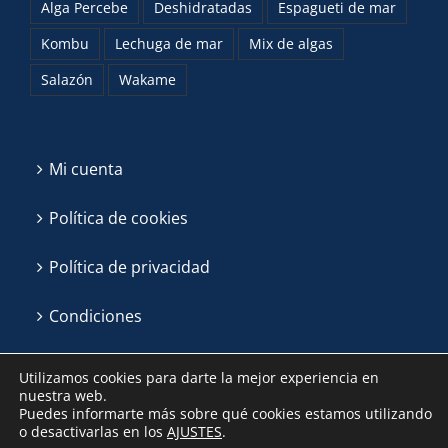
Alga Percebe
Deshidratadas
Espagueti de mar
Kombu
Lechuga de mar
Mix de algas
Salazón
Wakame
Mi cuenta
Política de cookies
Política de privacidad
Condiciones
Utilizamos cookies para darte la mejor experiencia en
nuestra web.
Puedes informarte más sobre qué cookies estamos utilizando
o desactivarlas en los
AJUSTES
.