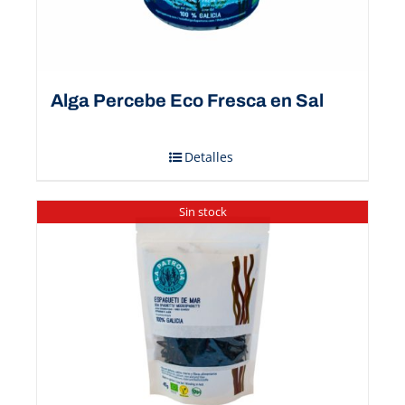
Alga Percebe Eco Fresca en Sal
Detalles
Sin stock