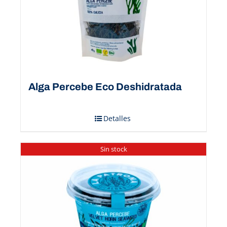
Alga Percebe Eco Deshidratada
Detalles
Sin stock