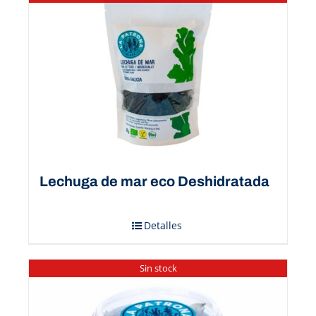
Lechuga de mar eco Deshidratada
Detalles
Sin stock