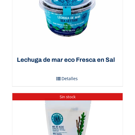
Lechuga de mar eco Fresca en Sal
Detalles
Sin stock