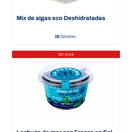
Mix de algas eco Deshidratadas
Detalles
Sin stock