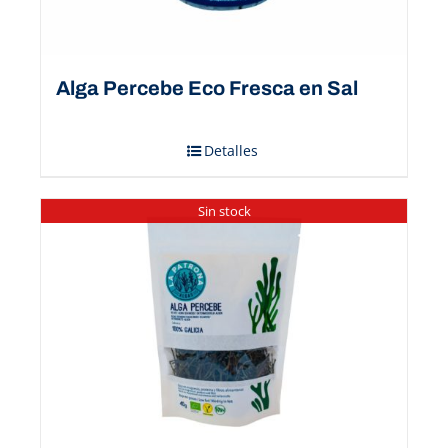
Alga Percebe Eco Fresca en Sal
Detalles
Sin stock