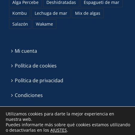
Alga Percebe
Deshidratadas
Espagueti de mar
Kombu
Lechuga de mar
Mix de algas
Salazón
Wakame
Mi cuenta
Política de cookies
Política de privacidad
Condiciones
Utilizamos cookies para darte la mejor experiencia en
nuestra web.
Puedes informarte más sobre qué cookies estamos utilizando
o desactivarlas en los
AJUSTES
.