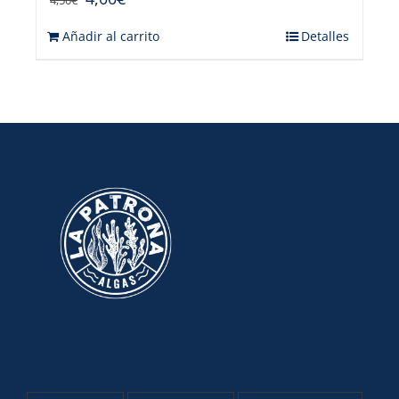
Añadir al carrito
Detalles