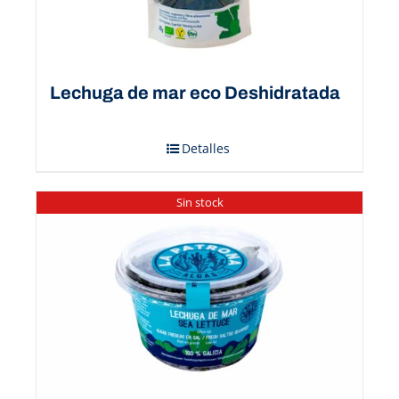
Lechuga de mar eco Deshidratada
Detalles
Sin stock