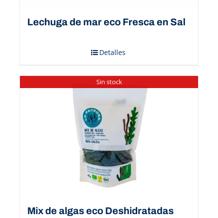
Lechuga de mar eco Fresca en Sal
Detalles
Sin stock
Mix de algas eco Deshidratadas