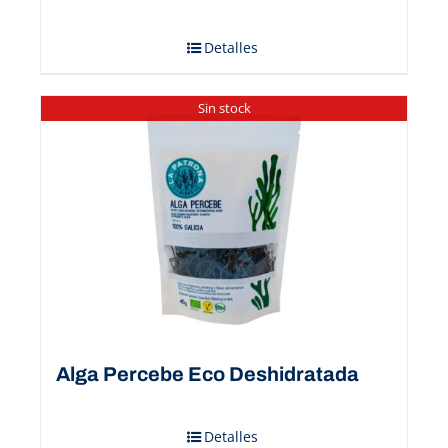
Detalles
Sin stock
Alga Percebe Eco Deshidratada
Detalles