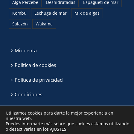
Alga Percebe
Deshidratadas
Espagueti de mar
Kombu
Lechuga de mar
Mix de algas
Salazón
Wakame
Mi cuenta
Política de cookies
Política de privacidad
Condiciones
Utilizamos cookies para darte la mejor experiencia en
nuestra web.
Puedes informarte más sobre qué cookies estamos utilizando
o desactivarlas en los
AJUSTES
.