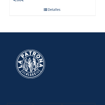
Detalles