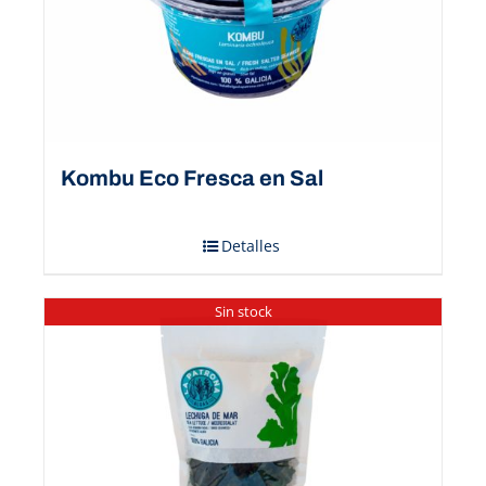
Kombu Eco Fresca en Sal
Detalles
Sin stock