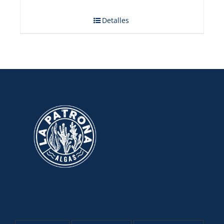
Detalles