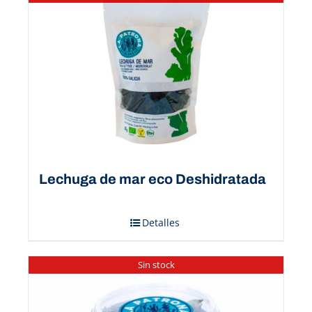
Lechuga de mar eco Deshidratada
Detalles
Sin stock