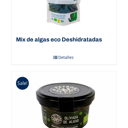
Mix de algas eco Deshidratadas
Detalles
Sale!