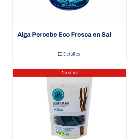
Alga Percebe Eco Fresca en Sal
Detalles
Sin stock