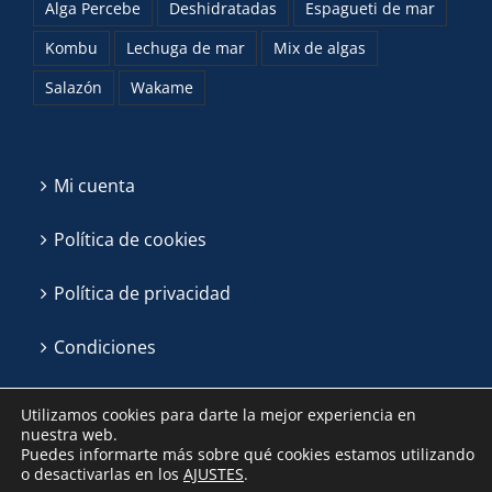
Alga Percebe
Deshidratadas
Espagueti de mar
Kombu
Lechuga de mar
Mix de algas
Salazón
Wakame
Mi cuenta
Política de cookies
Política de privacidad
Condiciones
Utilizamos cookies para darte la mejor experiencia en
nuestra web.
Puedes informarte más sobre qué cookies estamos utilizando
o desactivarlas en los
AJUSTES
.