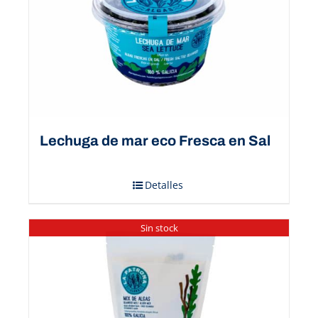
Lechuga de mar eco Fresca en Sal
Detalles
Sin stock