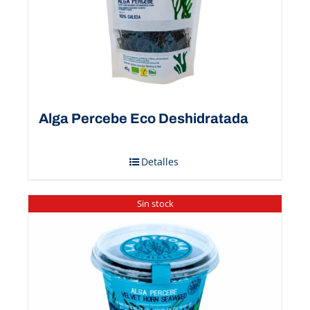
Alga Percebe Eco Deshidratada
Detalles
Sin stock