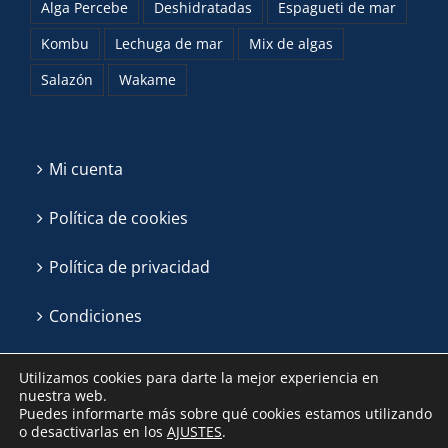
Alga Percebe
Deshidratadas
Espagueti de mar
Kombu
Lechuga de mar
Mix de algas
Salazón
Wakame
Mi cuenta
Política de cookies
Política de privacidad
Condiciones
Utilizamos cookies para darte la mejor experiencia en
nuestra web.
Puedes informarte más sobre qué cookies estamos utilizando
o desactivarlas en los
AJUSTES
.