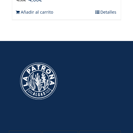
Añadir al carrito
Detalles