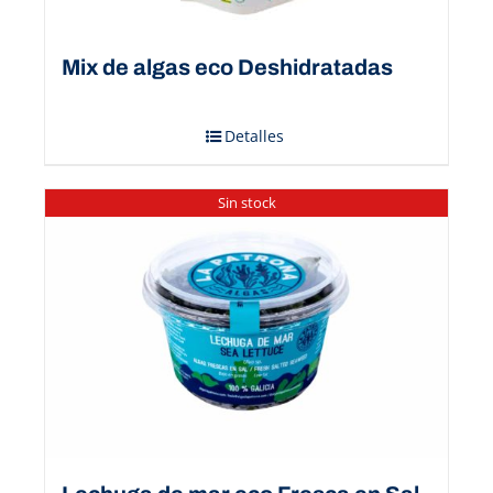
Mix de algas eco Deshidratadas
Detalles
Sin stock