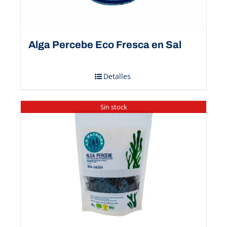
Alga Percebe Eco Fresca en Sal
Detalles
Sin stock