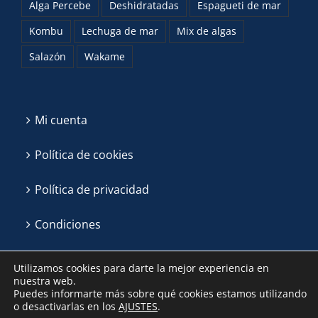
Alga Percebe
Deshidratadas
Espagueti de mar
Kombu
Lechuga de mar
Mix de algas
Salazón
Wakame
Mi cuenta
Política de cookies
Política de privacidad
Condiciones
Utilizamos cookies para darte la mejor experiencia en
nuestra web.
Puedes informarte más sobre qué cookies estamos utilizando
o desactivarlas en los
AJUSTES
.