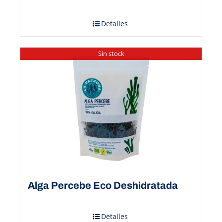
Detalles
Sin stock
Alga Percebe Eco Deshidratada
Detalles