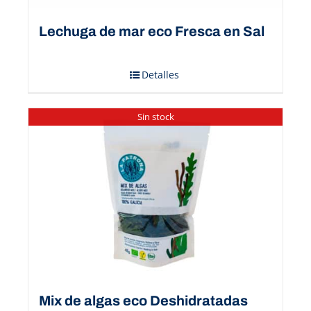
Lechuga de mar eco Fresca en Sal
Detalles
Sin stock
Mix de algas eco Deshidratadas