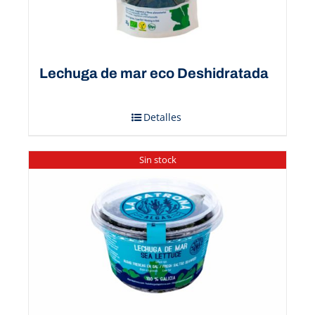
Lechuga de mar eco Deshidratada
Detalles
Sin stock