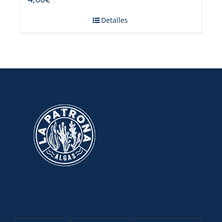
Detalles