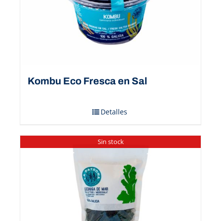
Kombu Eco Fresca en Sal
Detalles
Sin stock