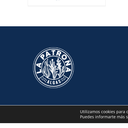
Utilizamos cookies para 
Puedes informarte más so