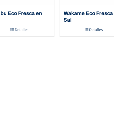
bu Eco Fresca en
Wakame Eco Fresca
Sal
Detalles
Detalles