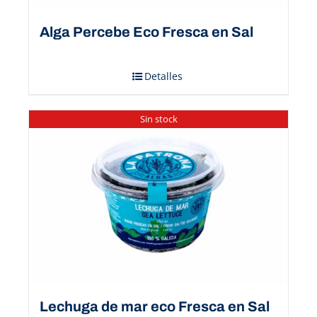
Alga Percebe Eco Fresca en Sal
Detalles
Sin stock
Lechuga de mar eco Fresca en Sal