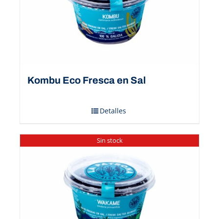
Kombu Eco Fresca en Sal
Detalles
Sin stock