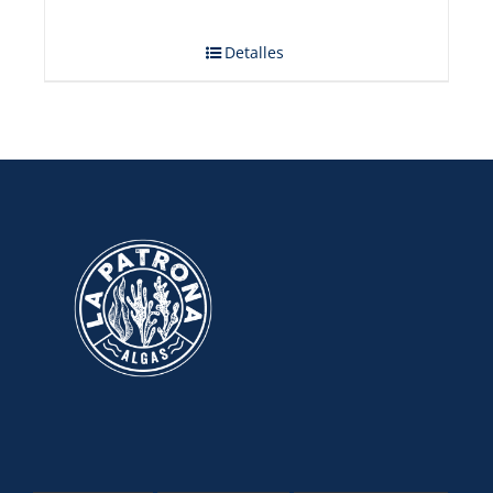
Detalles