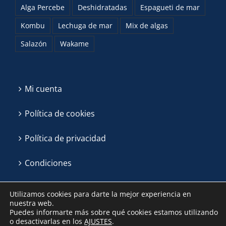
Alga Percebe
Deshidratadas
Espagueti de mar
Kombu
Lechuga de mar
Mix de algas
Salazón
Wakame
Mi cuenta
Política de cookies
Política de privacidad
Condiciones
Utilizamos cookies para darte la mejor experiencia en
nuestra web.
Puedes informarte más sobre qué cookies estamos utilizando
o desactivarlas en los
AJUSTES
.