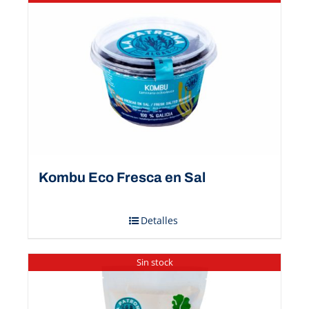
Kombu Eco Fresca en Sal
Detalles
Sin stock