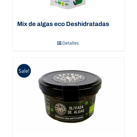
Mix de algas eco Deshidratadas
Detalles
Sale!