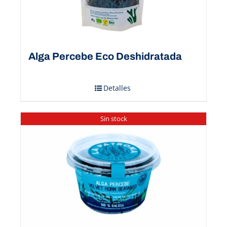
Alga Percebe Eco Deshidratada
Detalles
Sin stock