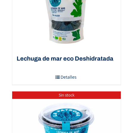
Lechuga de mar eco Deshidratada
Detalles
Sin stock