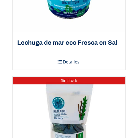
Lechuga de mar eco Fresca en Sal
Detalles
Sin stock