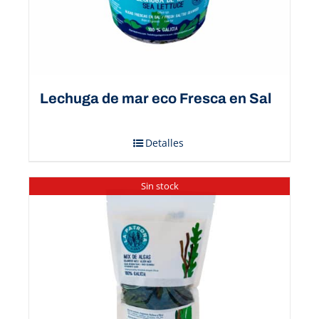
Lechuga de mar eco Fresca en Sal
Detalles
Sin stock