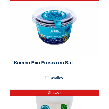
Kombu Eco Fresca en Sal
Detalles
Sin stock