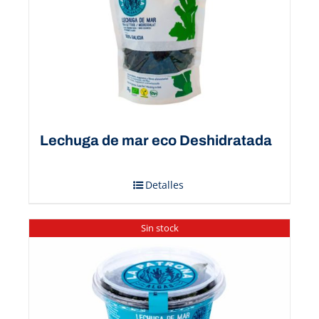
Lechuga de mar eco Deshidratada
Detalles
Sin stock