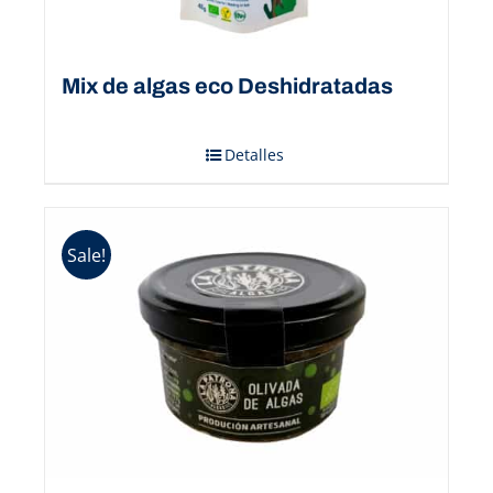
Mix de algas eco Deshidratadas
Detalles
Sale!