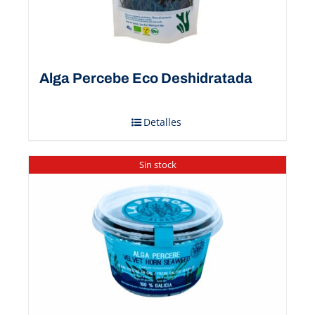
Alga Percebe Eco Deshidratada
Detalles
Sin stock