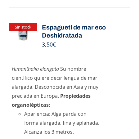
Espagueti de mar eco
Sin stock
Deshidratada
3,50
€
Himanthalia elongata
Su nombre
científico quiere decir lengua de mar
alargada. Desconocida en Asia y muy
preciada en Europa.
Propiedades
organolépticas:
Apariencia: Alga parda con
forma alargada, fina y aplanada.
Alcanza los 3 metros.