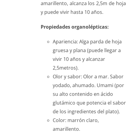
amarillento, alcanza los 2,5m de hoja
y puede vivir hasta 10 años.
Propiedades organolépticas:
Apariencia: Alga parda de hoja
gruesa y plana (puede llegar a
vivir 10 años y alcanzar
2,5metros).
Olor y sabor: Olor a mar. Sabor
yodado, ahumado. Umami (por
su alto contenido en ácido
glutámico que potencia el sabor
de los ingredientes del plato).
Color: marrón claro,
amarillento.