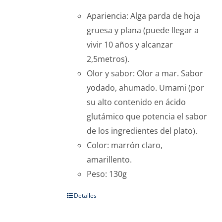
Apariencia: Alga parda de hoja
gruesa y plana (puede llegar a
vivir 10 años y alcanzar
2,5metros).
Olor y sabor: Olor a mar. Sabor
yodado, ahumado. Umami (por
su alto contenido en ácido
glutámico que potencia el sabor
de los ingredientes del plato).
Color: marrón claro,
amarillento.
Peso: 130g
Detalles