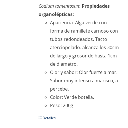
Codium tomentosum
Propiedades
organolépticas:
Apariencia: Alga verde con
forma de ramillete carnoso con
tubos redondeados. Tacto
aterciopelado. alcanza los 30cm
de largo y grosor de hasta 1cm
de diámetro.
Olor y sabor: Olor fuerte a mar.
Sabor muy intenso a marisco, a
percebe.
Color: Verde botella.
Peso: 200g
Detalles