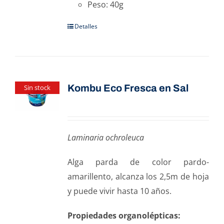
Peso: 40g
Detalles
Kombu Eco Fresca en Sal
Sin stock
Laminaria ochroleuca
Alga parda de color pardo-
amarillento, alcanza los 2,5m de hoja
y puede vivir hasta 10 años.
Propiedades organolépticas: