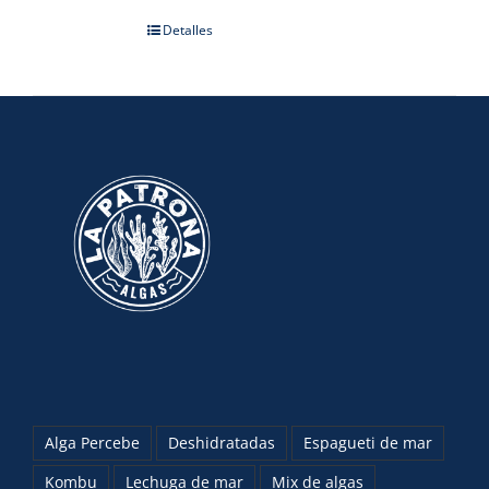
Detalles
Alga Percebe
Deshidratadas
Espagueti de mar
Kombu
Lechuga de mar
Mix de algas