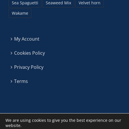
Sea Spaguetti
Seaweed Mix
Velvet horn
Wakame
My Account
Cookies Policy
Privacy Policy
Terms
We are using cookies to give you the best experience on our
website.