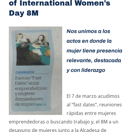
of International Women’s
Day 8M
Nos unimos a los
actos en donde la
mujer tiene presencia
relevante, destacada
y con liderazgo
El 7 de marzo acudimos
al “fast dates”, reuniones
rápidas entre mujeres
emprendedoras o buscando trabajo y, el 8M a un
desayuno de mujeres junto a la Alcadesa de