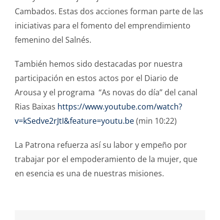
Cambados. Estas dos acciones forman parte de las
iniciativas para el fomento del emprendimiento
femenino del Salnés.
También hemos sido destacadas por nuestra
participación en estos actos por el Diario de
Arousa y el programa “As novas do día” del canal
Rias Baixas
https://www.youtube.com/watch?
v=kSedve2rJtI&feature=youtu.be
(min 10:22)
La Patrona refuerza así su labor y empeño por
trabajar por el empoderamiento de la mujer, que
en esencia es una de nuestras misiones.