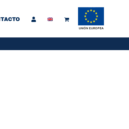
TACTO