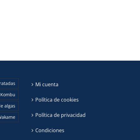
ratadas
Mi cuenta
Kombu
Política de cookies
e algas
Política de privacidad
Wakame
Condiciones