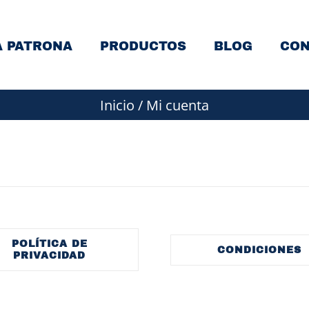
A PATRONA
PRODUCTOS
BLOG
CON
Inicio
/
Mi cuenta
POLÍTICA DE
CONDICIONES
PRIVACIDAD