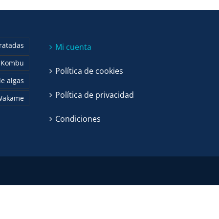
ratadas
Mi cuenta
Kombu
Política de cookies
e algas
Política de privacidad
Wakame
Condiciones