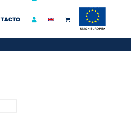
TACTO