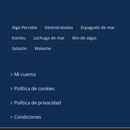
Alga Percebe
Deshidratadas
Espagueti de mar
Kombu
Lechuga de mar
Mix de algas
Salazón
Wakame
Mi cuenta
Política de cookies
Política de privacidad
Condiciones