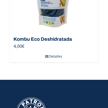
Kombu Eco Deshidratada
4,00
€
Detalles