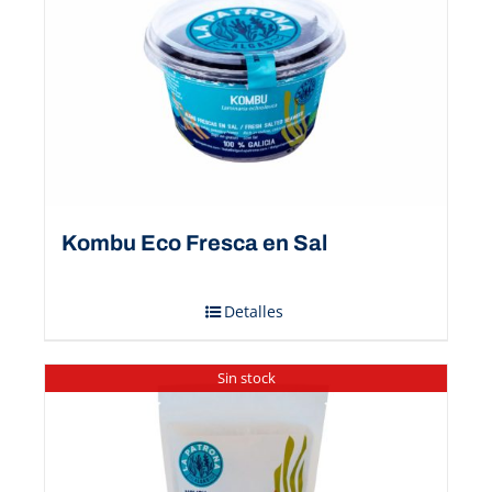
Kombu Eco Fresca en Sal
Detalles
Sin stock