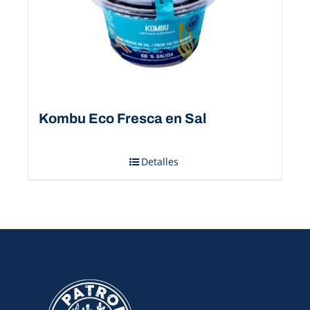
Kombu Eco Fresca en Sal
Detalles