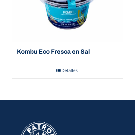
Kombu Eco Fresca en Sal
Detalles