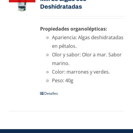
Deshidratadas
Propiedades organolépticas:
Apariencia: Algas deshidratadas
en pétalos.
Olor y sabor: Olor a mar. Sabor
marino.
Color: marrones y verdes.
Peso: 40g
Detalles