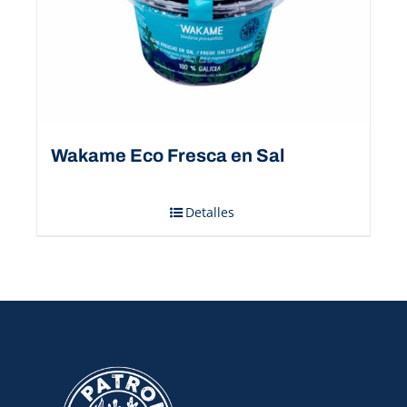
Wakame Eco Fresca en Sal
Detalles