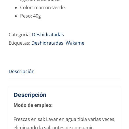
Color: marrón-verde.
Peso: 40g
Categoría:
Deshidratadas
Etiquetas:
Deshidratadas
,
Wakame
Descripción
Descripción
Modo de empleo:
Frescas en sal: Lavar en agua tibia varias veces,
eliminando la sal, antes de consumir.