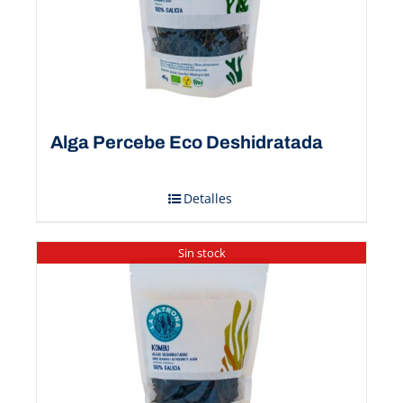
Alga Percebe Eco Deshidratada
Detalles
Sin stock