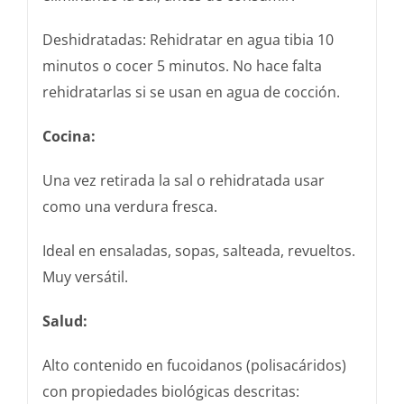
Deshidratadas: Rehidratar en agua tibia 10
minutos o cocer 5 minutos. No hace falta
rehidratarlas si se usan en agua de cocción.
Cocina:
Una vez retirada la sal o rehidratada usar
como una verdura fresca.
Ideal en ensaladas, sopas, salteada, revueltos.
Muy versátil.
Salud:
Alto contenido en fucoidanos (polisacáridos)
con propiedades biológicas descritas: