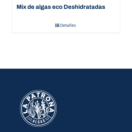
Mix de algas eco Deshidratadas
Detalles