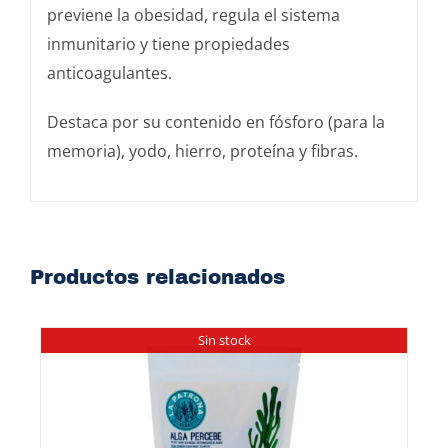
previene la obesidad, regula el sistema
inmunitario y tiene propiedades
anticoagulantes.
Destaca por su contenido en fósforo (para la
memoria), yodo, hierro, proteína y fibras.
Productos relacionados
Sin stock