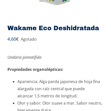
Wakame Eco Deshidratada
4,60
€
Agotado
Undaria pinnatifida
Propiedades organolépticas:
Apariencia: Alga parda japonesa de hoja fina
alargada con raíz central que puede
alcanzar 1,5 metros de longitud.
Olor y sabor: Olor suave a mar. Sabor neutro,
ligeramente dulce.