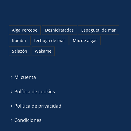
Alga Percebe
Deshidratadas
Espagueti de mar
Kombu
Lechuga de mar
Mix de algas
Salazón
Wakame
Mi cuenta
Política de cookies
Política de privacidad
Condiciones