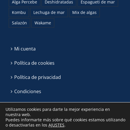
Alga Percebe
Deshidratadas
Espagueti de mar
Kombu
Lechuga de mar
Mix de algas
Salazón
Wakame
Mi cuenta
Política de cookies
Política de privacidad
Condiciones
Utilizamos cookies para darte la mejor experiencia en
nuestra web.
Puedes informarte más sobre qué cookies estamos utilizando
o desactivarlas en los
AJUSTES
.