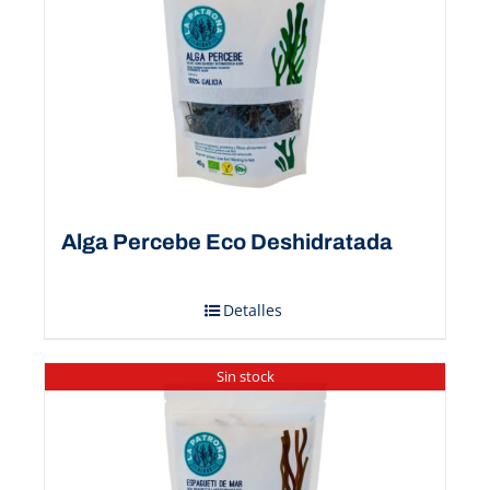
Alga Percebe Eco Deshidratada
Detalles
Sin stock