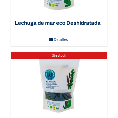
Lechuga de mar eco Deshidratada
Detalles
Sin stock