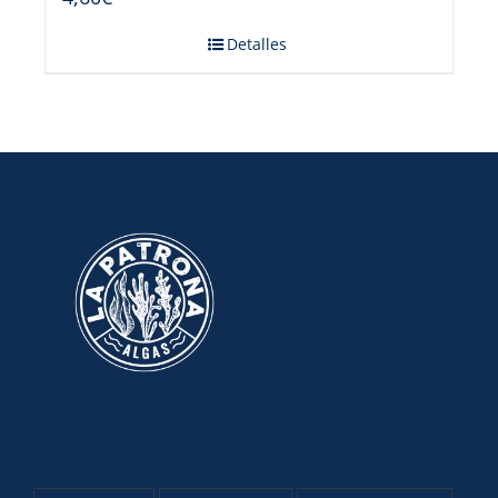
Detalles