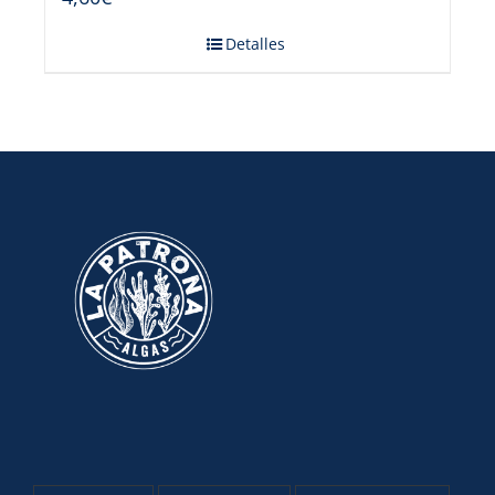
Detalles