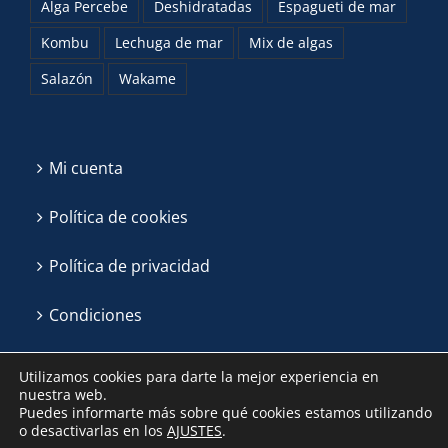
Alga Percebe
Deshidratadas
Espagueti de mar
Kombu
Lechuga de mar
Mix de algas
Salazón
Wakame
Mi cuenta
Política de cookies
Política de privacidad
Condiciones
Utilizamos cookies para darte la mejor experiencia en
nuestra web.
Puedes informarte más sobre qué cookies estamos utilizando
o desactivarlas en los
AJUSTES
.