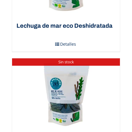
Lechuga de mar eco Deshidratada
Detalles
Sin stock