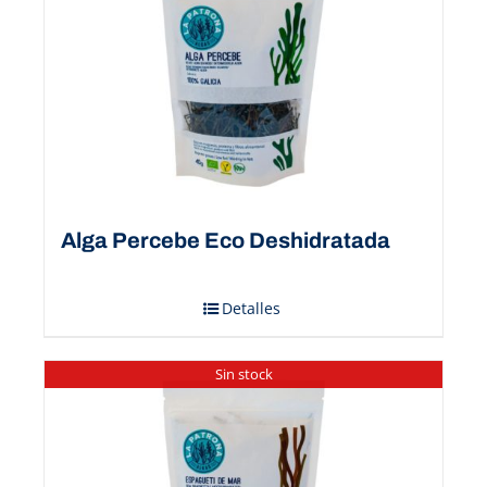
Alga Percebe Eco Deshidratada
Detalles
Sin stock