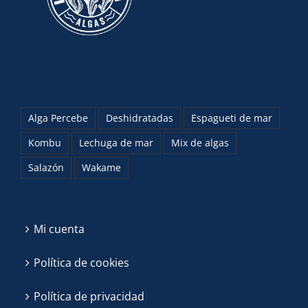
Alga Percebe
Deshidratadas
Espagueti de mar
Kombu
Lechuga de mar
Mix de algas
Salazón
Wakame
Mi cuenta
Política de cookies
Política de privacidad