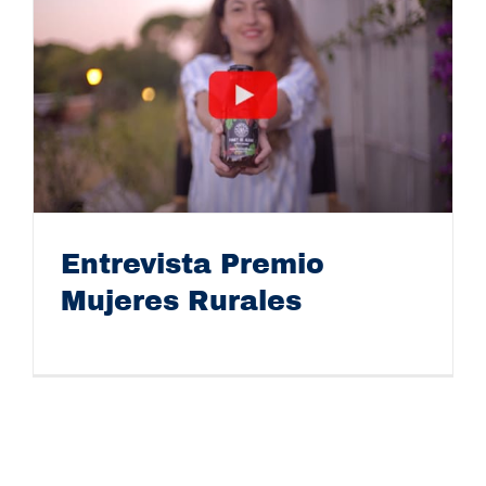
Entrevista Premio
Mujeres Rurales
Entrevista Premio Mujeres Rurales