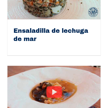
Ensaladilla de lechuga
de mar
Ensaladilla de lechuga de mar