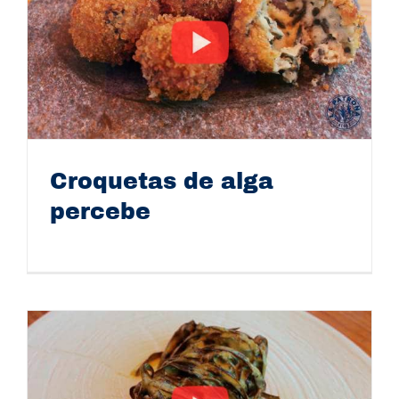
Croquetas de alga
percebe
Croquetas de alga percebe