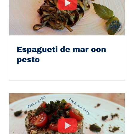
Espagueti de mar con
pesto
Espagueti de mar con pesto