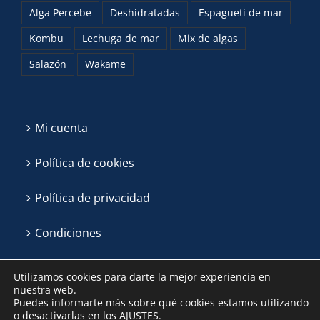
Alga Percebe
Deshidratadas
Espagueti de mar
Kombu
Lechuga de mar
Mix de algas
Salazón
Wakame
Mi cuenta
Política de cookies
Política de privacidad
Condiciones
Utilizamos cookies para darte la mejor experiencia en
nuestra web.
Puedes informarte más sobre qué cookies estamos utilizando
o desactivarlas en los
AJUSTES
.