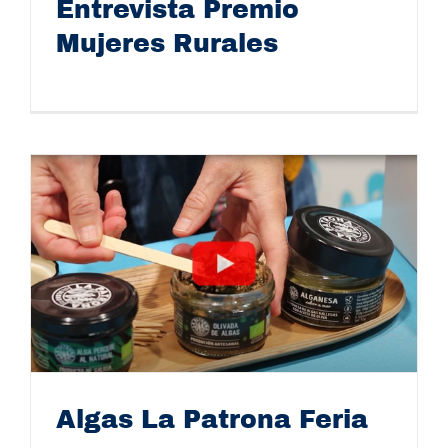
Entrevista Premio
Mujeres Rurales
Entrevista Premio Mujeres Rurales
Algas La Patrona Feria