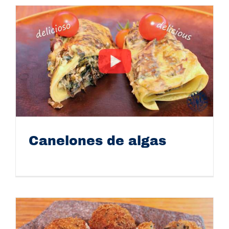
Canelones de algas
Canelones de algas