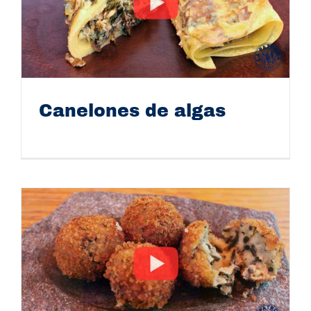
Canelones de algas
Canelones de algas