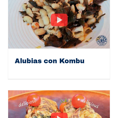
Alubias con Kombu
Alubias con Kombu