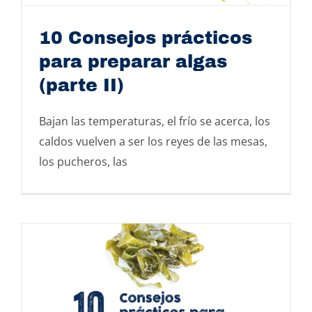
10 Consejos prácticos
para preparar algas
(parte II)
10 Consejos prácticos para preparar algas
Bajan las temperaturas, el frío se acerca, los
(parte II)
caldos vuelven a ser los reyes de las mesas,
los pucheros, las