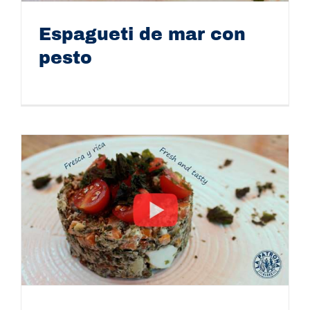
Espagueti de mar con
pesto
Espagueti de mar con pesto