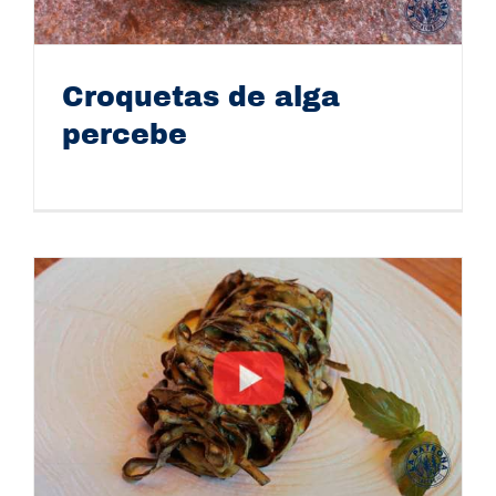
Croquetas de alga
percebe
Croquetas de alga percebe