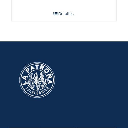
Detalles