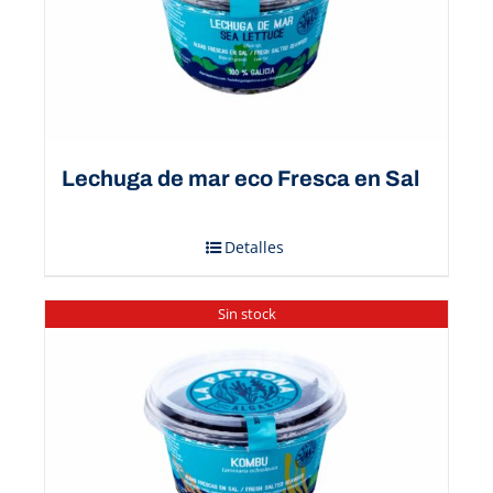
Lechuga de mar eco Fresca en Sal
Detalles
Sin stock