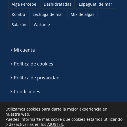
Alga Percebe
Deshidratadas
Espagueti de mar
Kombu
Lechuga de mar
Mix de algas
Salazón
Wakame
Mi cuenta
Política de cookies
Política de privacidad
Condiciones
Utilizamos cookies para darte la mejor experiencia en
nuestra web.
Puedes informarte más sobre qué cookies estamos utilizando
o desactivarlas en los
AJUSTES
.