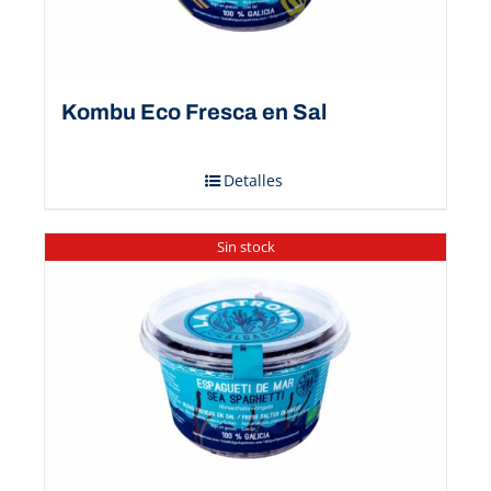
Kombu Eco Fresca en Sal
Detalles
Sin stock