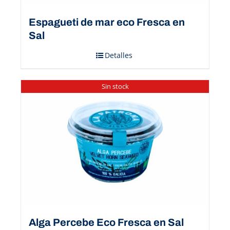
Espagueti de mar eco Fresca en
Sal
Detalles
Sin stock
Alga Percebe Eco Fresca en Sal