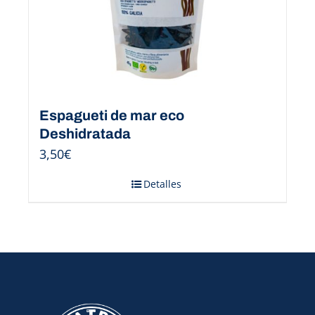
Espagueti de mar eco
Deshidratada
3,50
€
Detalles