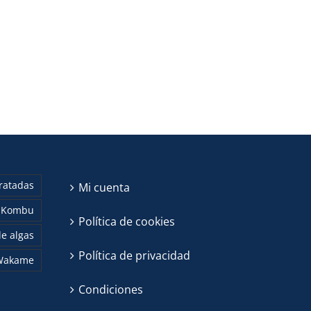
ratadas
Mi cuenta
Kombu
Política de cookies
e algas
Política de privacidad
Wakame
Condiciones