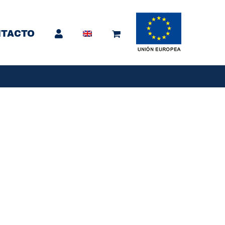
TACTO