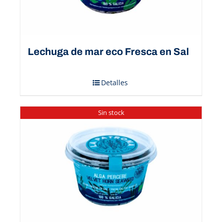
Lechuga de mar eco Fresca en Sal
Detalles
Sin stock