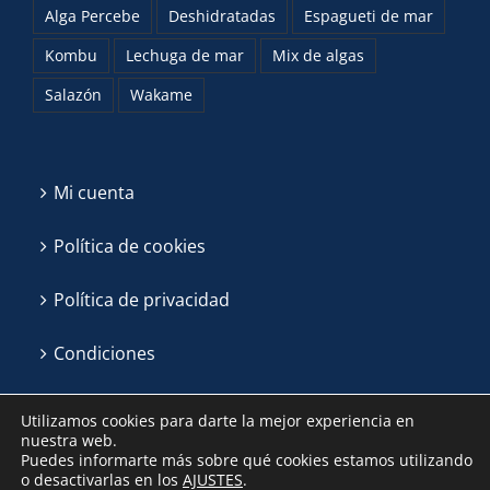
Alga Percebe
Deshidratadas
Espagueti de mar
Kombu
Lechuga de mar
Mix de algas
Salazón
Wakame
Mi cuenta
Política de cookies
Política de privacidad
Condiciones
Utilizamos cookies para darte la mejor experiencia en
nuestra web.
Puedes informarte más sobre qué cookies estamos utilizando
o desactivarlas en los
AJUSTES
.