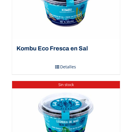
Kombu Eco Fresca en Sal
Detalles
Sin stock