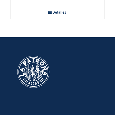
Detalles