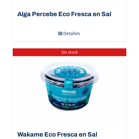
Alga Percebe Eco Fresca en Sal
Detalles
Sin stock
Wakame Eco Fresca en Sal