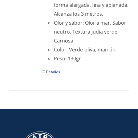
forma alargada, fina y aplanada.
Alcanza los 3 metros.
Olor y sabor: Olor a mar. Sabor
neutro. Textura judía verde.
Carnosa.
Color: Verde-oliva, marrón.
Peso: 130gr
Detalles