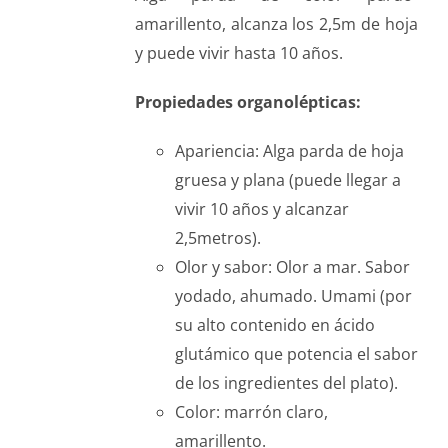
amarillento, alcanza los 2,5m de hoja
y puede vivir hasta 10 años.
Propiedades organolépticas:
Apariencia: Alga parda de hoja
gruesa y plana (puede llegar a
vivir 10 años y alcanzar
2,5metros).
Olor y sabor: Olor a mar. Sabor
yodado, ahumado. Umami (por
su alto contenido en ácido
glutámico que potencia el sabor
de los ingredientes del plato).
Color: marrón claro,
amarillento.