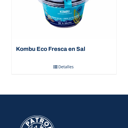
Kombu Eco Fresca en Sal
Detalles