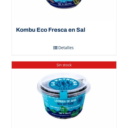
Kombu Eco Fresca en Sal
Detalles
Sin stock