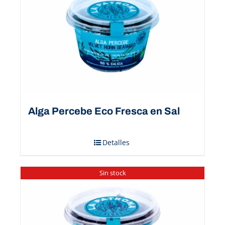
Alga Percebe Eco Fresca en Sal
Detalles
Sin stock