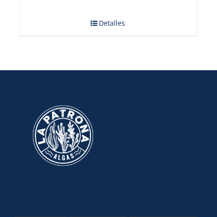
Detalles