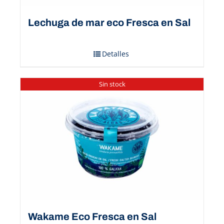
Lechuga de mar eco Fresca en Sal
Detalles
Sin stock
Wakame Eco Fresca en Sal