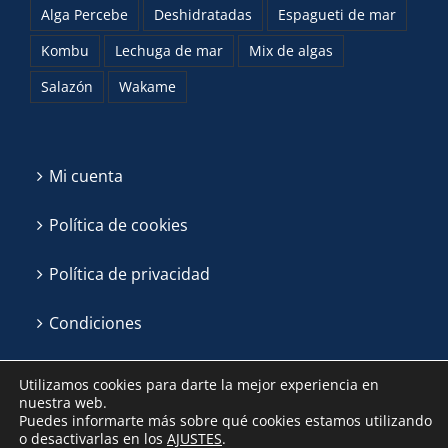
Alga Percebe
Deshidratadas
Espagueti de mar
Kombu
Lechuga de mar
Mix de algas
Salazón
Wakame
Mi cuenta
Política de cookies
Política de privacidad
Condiciones
Utilizamos cookies para darte la mejor experiencia en
nuestra web.
Puedes informarte más sobre qué cookies estamos utilizando
o desactivarlas en los
AJUSTES
.