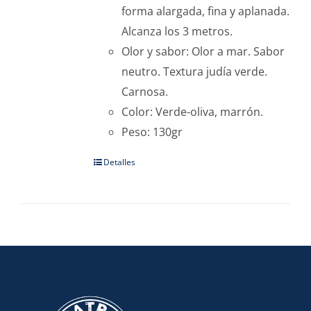
forma alargada, fina y aplanada.
Alcanza los 3 metros.
Olor y sabor: Olor a mar. Sabor
neutro. Textura judía verde.
Carnosa.
Color: Verde-oliva, marrón.
Peso: 130gr
Detalles