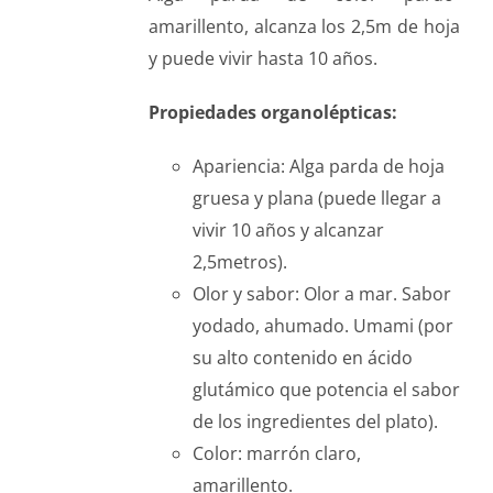
amarillento, alcanza los 2,5m de hoja
y puede vivir hasta 10 años.
Propiedades organolépticas:
Apariencia: Alga parda de hoja
gruesa y plana (puede llegar a
vivir 10 años y alcanzar
2,5metros).
Olor y sabor: Olor a mar. Sabor
yodado, ahumado. Umami (por
su alto contenido en ácido
glutámico que potencia el sabor
de los ingredientes del plato).
Color: marrón claro,
amarillento.