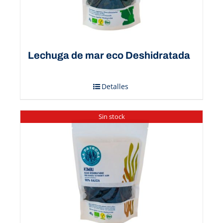
Lechuga de mar eco Deshidratada
Detalles
Sin stock