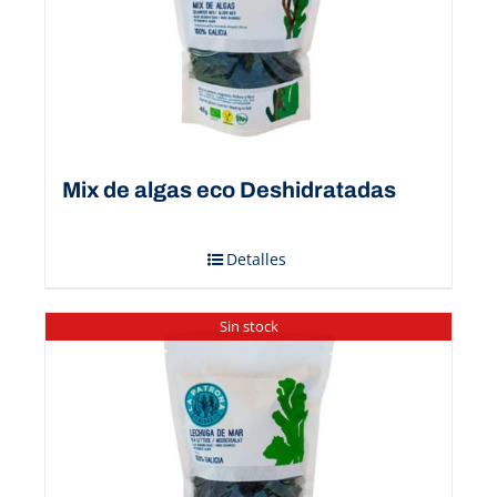
Mix de algas eco Deshidratadas
Detalles
Sin stock