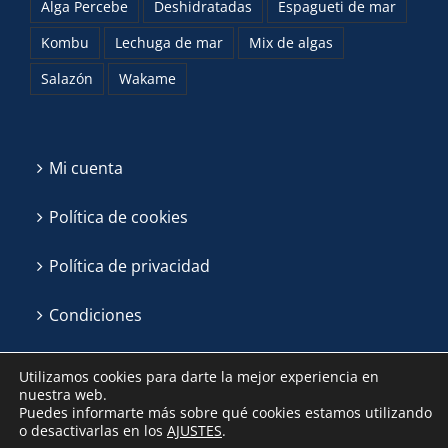
Alga Percebe
Deshidratadas
Espagueti de mar
Kombu
Lechuga de mar
Mix de algas
Salazón
Wakame
Mi cuenta
Política de cookies
Política de privacidad
Condiciones
Utilizamos cookies para darte la mejor experiencia en
nuestra web.
Puedes informarte más sobre qué cookies estamos utilizando
o desactivarlas en los
AJUSTES
.