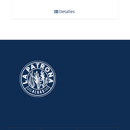
Detalles