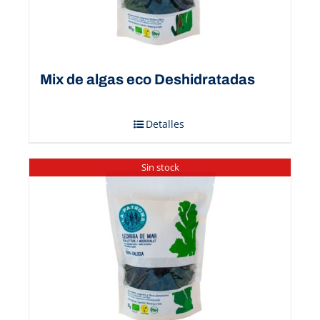
Mix de algas eco Deshidratadas
Detalles
Sin stock