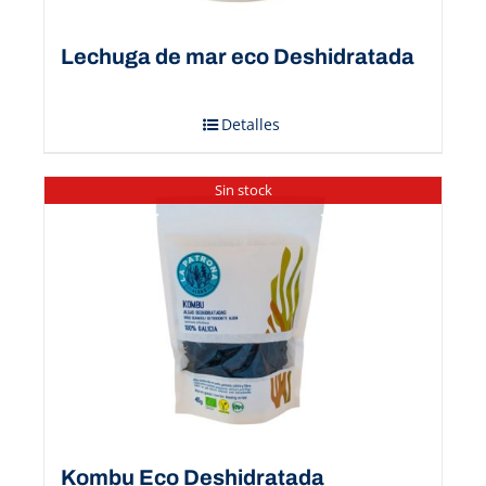
Lechuga de mar eco Deshidratada
Detalles
Sin stock
Kombu Eco Deshidratada