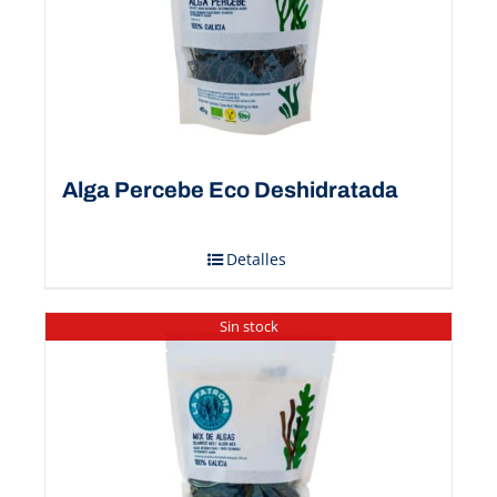
Alga Percebe Eco Deshidratada
Detalles
Sin stock