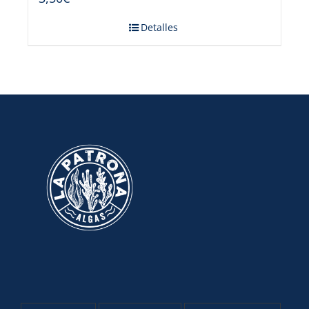
Detalles