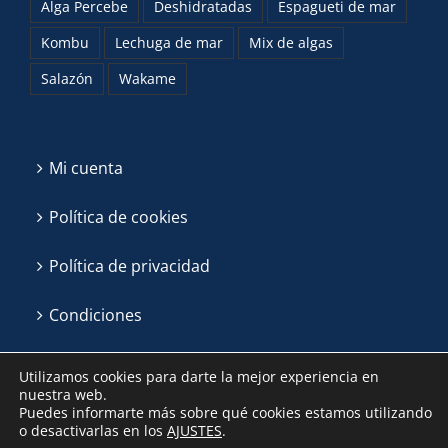
Alga Percebe
Deshidratadas
Espagueti de mar
Kombu
Lechuga de mar
Mix de algas
Salazón
Wakame
Mi cuenta
Política de cookies
Política de privacidad
Condiciones
Utilizamos cookies para darte la mejor experiencia en
nuestra web.
Puedes informarte más sobre qué cookies estamos utilizando
o desactivarlas en los
AJUSTES
.