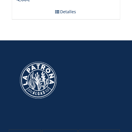
Detalles