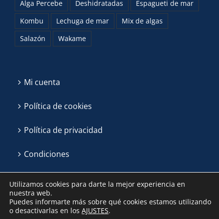
Alga Percebe
Deshidratadas
Espagueti de mar
Kombu
Lechuga de mar
Mix de algas
Salazón
Wakame
Mi cuenta
Política de cookies
Política de privacidad
Condiciones
Utilizamos cookies para darte la mejor experiencia en
nuestra web.
Puedes informarte más sobre qué cookies estamos utilizando
o desactivarlas en los
AJUSTES
.