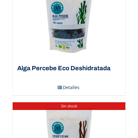
Alga Percebe Eco Deshidratada
Detalles
Sin stock