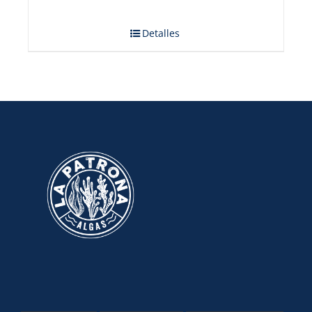
Detalles