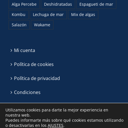
Alga Percebe
Deshidratadas
Espagueti de mar
Kombu
Lechuga de mar
Mix de algas
Salazón
Wakame
Mi cuenta
Política de cookies
Política de privacidad
Condiciones
Utilizamos cookies para darte la mejor experiencia en
nuestra web.
Puedes informarte más sobre qué cookies estamos utilizando
o desactivarlas en los
AJUSTES
.