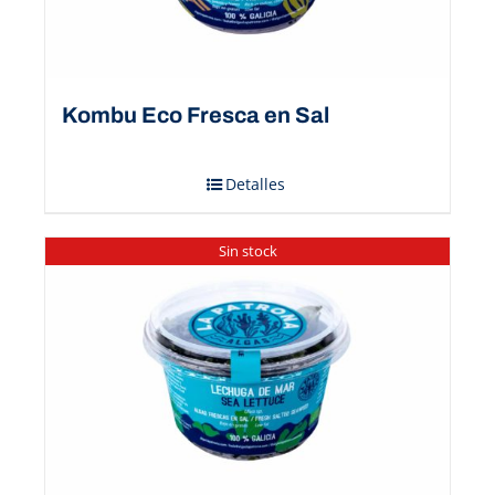
Kombu Eco Fresca en Sal
Detalles
Sin stock