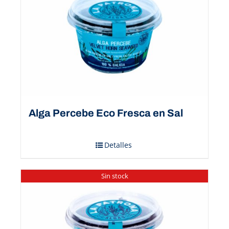
Alga Percebe Eco Fresca en Sal
Detalles
Sin stock