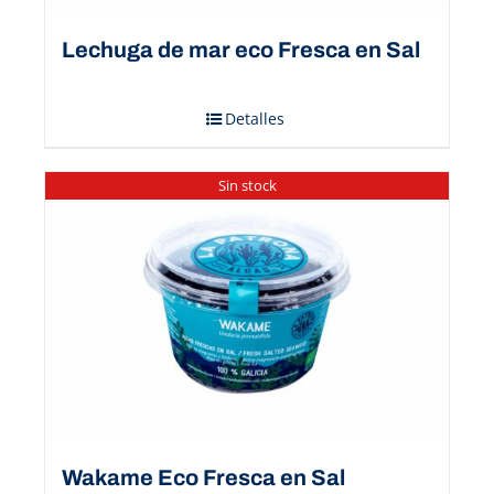
Lechuga de mar eco Fresca en Sal
Detalles
Sin stock
Wakame Eco Fresca en Sal