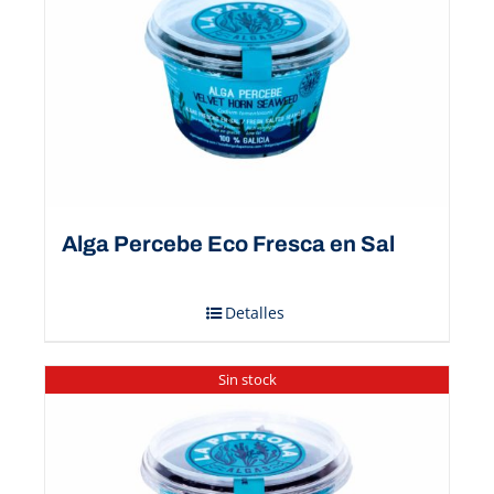
Alga Percebe Eco Fresca en Sal
Detalles
Sin stock