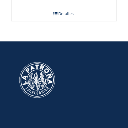
Detalles