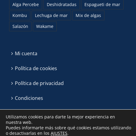
Alga Percebe
Deshidratadas
Espagueti de mar
Kombu
Lechuga de mar
Mix de algas
Salazón
Wakame
Mi cuenta
Política de cookies
Política de privacidad
Condiciones
Utilizamos cookies para darte la mejor experiencia en
nuestra web.
Puedes informarte más sobre qué cookies estamos utilizando
o desactivarlas en los
AJUSTES
.