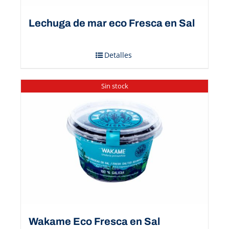
Lechuga de mar eco Fresca en Sal
Detalles
Sin stock
Wakame Eco Fresca en Sal