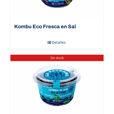
Kombu Eco Fresca en Sal
Detalles
Sin stock