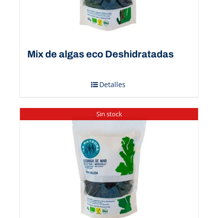
Mix de algas eco Deshidratadas
Detalles
Sin stock