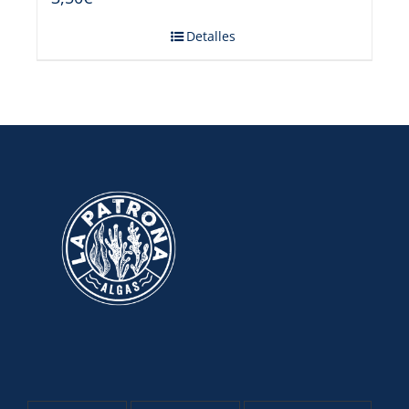
Detalles