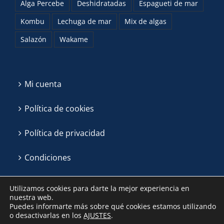
Alga Percebe
Deshidratadas
Espagueti de mar
Kombu
Lechuga de mar
Mix de algas
Salazón
Wakame
Mi cuenta
Política de cookies
Política de privacidad
Condiciones
Utilizamos cookies para darte la mejor experiencia en
nuestra web.
Puedes informarte más sobre qué cookies estamos utilizando
o desactivarlas en los
AJUSTES
.