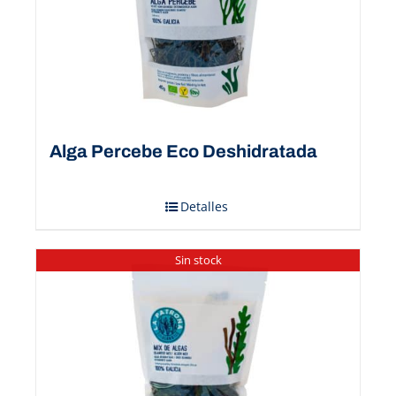
Alga Percebe Eco Deshidratada
Detalles
Sin stock