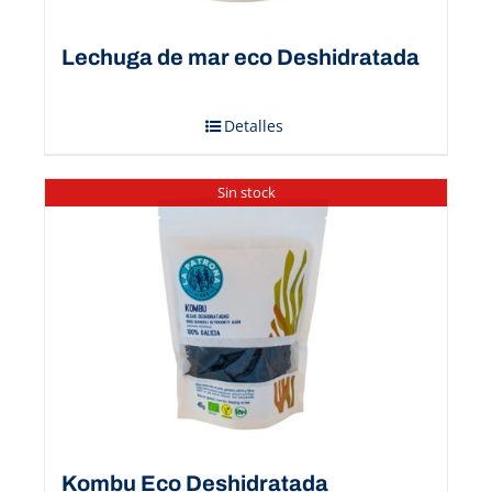
Lechuga de mar eco Deshidratada
Detalles
Sin stock
Kombu Eco Deshidratada