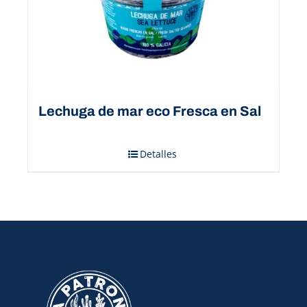
Lechuga de mar eco Fresca en Sal
Detalles