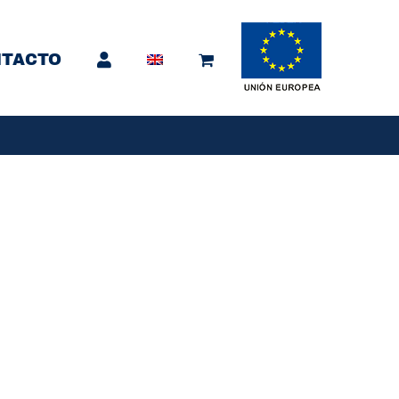
TACTO