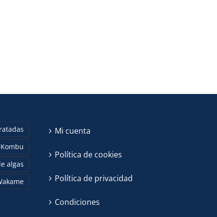
ratadas
Mi cuenta
Kombu
Política de cookies
e algas
Política de privacidad
Wakame
Condiciones