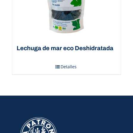
Lechuga de mar eco Deshidratada
Detalles