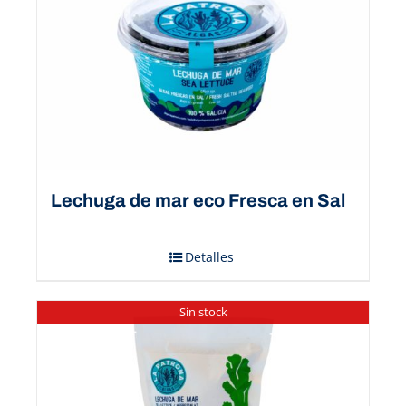
Lechuga de mar eco Fresca en Sal
Detalles
Sin stock