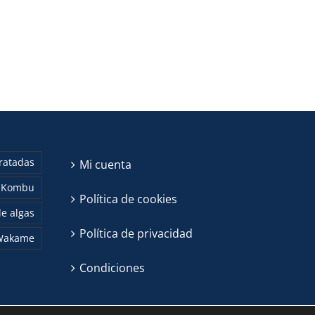
ratadas
Mi cuenta
Kombu
Política de cookies
e algas
Política de privacidad
Wakame
Condiciones