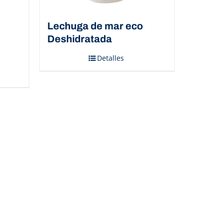
Lechuga de mar eco
Deshidratada
Detalles