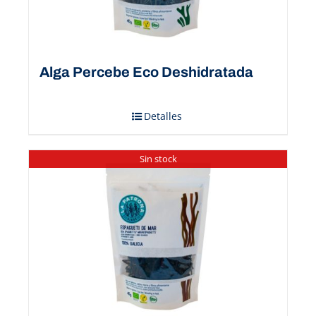
Alga Percebe Eco Deshidratada
Detalles
Sin stock