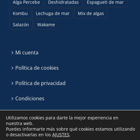
Alga Percebe
Deshidratadas
Espagueti de mar
Kombu
Lechuga de mar
Mix de algas
Salazón
Wakame
Mi cuenta
Política de cookies
Política de privacidad
Condiciones
Utilizamos cookies para darte la mejor experiencia en
nuestra web.
Puedes informarte más sobre qué cookies estamos utilizando
o desactivarlas en los
AJUSTES
.