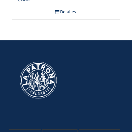
Detalles