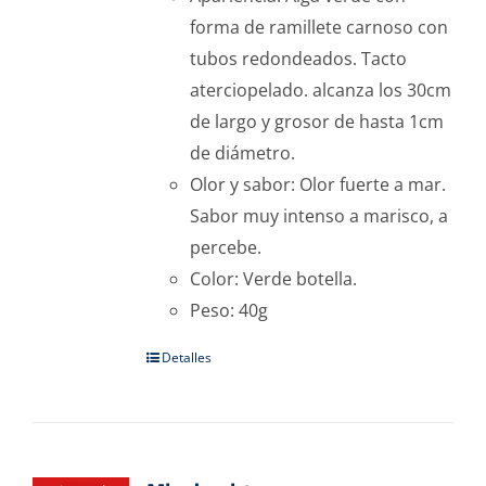
forma de ramillete carnoso con
tubos redondeados. Tacto
aterciopelado. alcanza los 30cm
de largo y grosor de hasta 1cm
de diámetro.
Olor y sabor: Olor fuerte a mar.
Sabor muy intenso a marisco, a
percebe.
Color: Verde botella.
Peso: 40g
Detalles