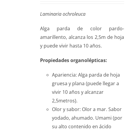
Laminaria ochroleuca
Alga parda de color pardo-
amarillento, alcanza los 2,5m de hoja
y puede vivir hasta 10 años.
Propiedades organolépticas:
Apariencia: Alga parda de hoja
gruesa y plana (puede llegar a
vivir 10 años y alcanzar
2,5metros).
Olor y sabor: Olor a mar. Sabor
yodado, ahumado. Umami (por
su alto contenido en ácido