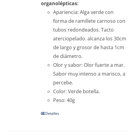
organolépticas:
Apariencia: Alga verde con
forma de ramillete carnoso con
tubos redondeados. Tacto
aterciopelado. alcanza los 30cm
de largo y grosor de hasta 1cm
de diámetro.
Olor y sabor: Olor fuerte a mar.
Sabor muy intenso a marisco, a
percebe.
Color: Verde botella.
Peso: 40g
Detalles