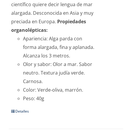
científico quiere decir lengua de mar
alargada. Desconocida en Asia y muy
preciada en Europa.
Propiedades
organolépticas:
Apariencia: Alga parda con
forma alargada, fina y aplanada.
Alcanza los 3 metros.
Olor y sabor: Olor a mar. Sabor
neutro. Textura judía verde.
Carnosa.
Color: Verde-oliva, marrón.
Peso: 40g
Detalles