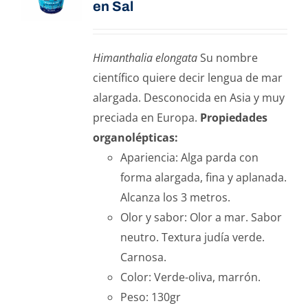
en Sal
Himanthalia elongata
Su nombre
científico quiere decir lengua de mar
alargada. Desconocida en Asia y muy
preciada en Europa.
Propiedades
organolépticas:
Apariencia: Alga parda con
forma alargada, fina y aplanada.
Alcanza los 3 metros.
Olor y sabor: Olor a mar. Sabor
neutro. Textura judía verde.
Carnosa.
Color: Verde-oliva, marrón.
Peso: 130gr