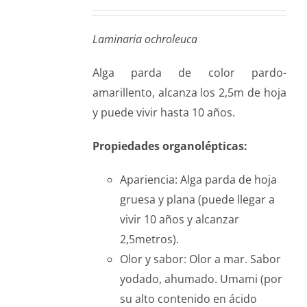
Laminaria ochroleuca
Alga parda de color pardo-
amarillento, alcanza los 2,5m de hoja
y puede vivir hasta 10 años.
Propiedades organolépticas:
Apariencia: Alga parda de hoja
gruesa y plana (puede llegar a
vivir 10 años y alcanzar
2,5metros).
Olor y sabor: Olor a mar. Sabor
yodado, ahumado. Umami (por
su alto contenido en ácido