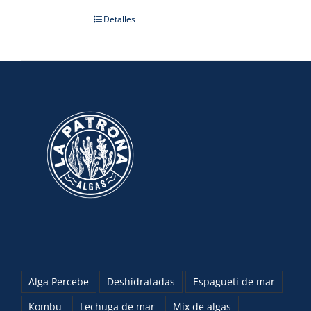
Detalles
Alga Percebe
Deshidratadas
Espagueti de mar
Kombu
Lechuga de mar
Mix de algas