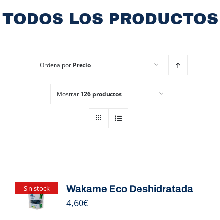
TODOS LOS PRODUCTOS
Ordena por
Precio
Mostrar
126 productos
Wakame Eco Deshidratada
Sin stock
4,60
€