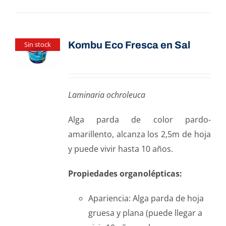
Kombu Eco Fresca en Sal
Sin stock
Laminaria ochroleuca
Alga parda de color pardo-
amarillento, alcanza los 2,5m de hoja
y puede vivir hasta 10 años.
Propiedades organolépticas:
Apariencia: Alga parda de hoja
gruesa y plana (puede llegar a