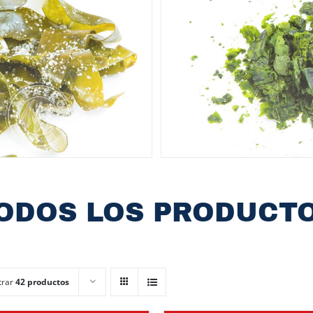
ODOS LOS PRODUCT
trar
42 productos