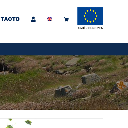
TACTO