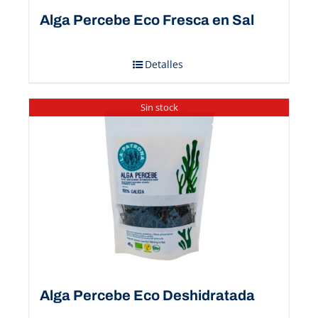
Alga Percebe Eco Fresca en Sal
Detalles
Sin stock
Alga Percebe Eco Deshidratada